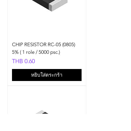
CHIP RESISTOR RC-05 (0805)
5% ( 1 role / 5000 psc.)
Price
THB 0.60
หยิบใส่ตระกร้า