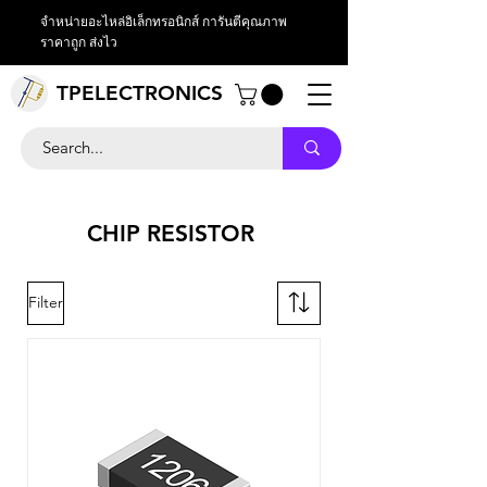
จำหน่ายอะไหล่อิเล็กทรอนิกส์ การันตีคุณภาพ
ราคาถูก ส่งไว
TPELECTRONICS
CHIP RESISTOR
Filter