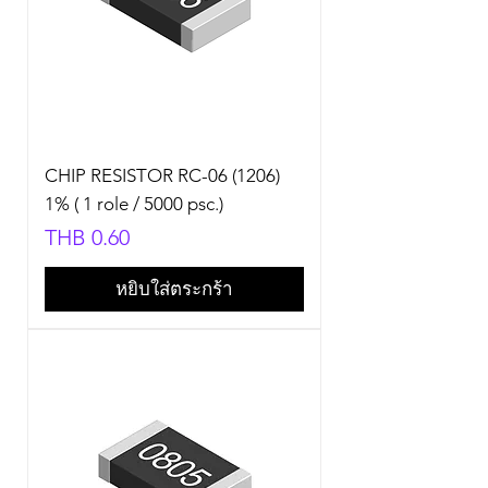
CHIP RESISTOR RC-06 (1206)
1% ( 1 role / 5000 psc.)
Price
THB 0.60
หยิบใส่ตระกร้า