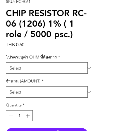
SKU: RCH061
CHIP RESISTOR RC-
06 (1206) 1% ( 1
role / 5000 psc.)
Price
THB 0.60
โปรดระบุค่า OHM ที่ต้องการ
*
จำนวน (AMOUNT)
*
Quantity
*