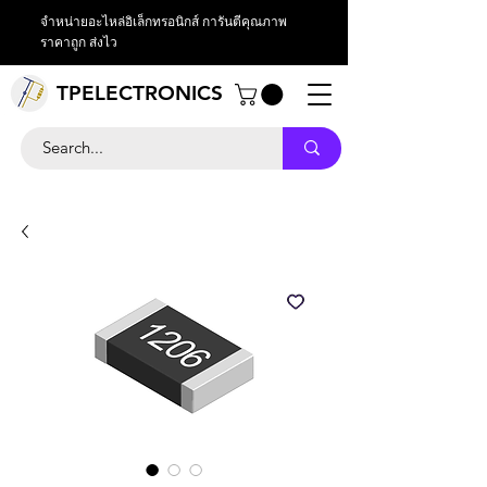
จำหน่ายอะไหล่อิเล็กทรอนิกส์ การันตีคุณภาพ
ราคาถูก ส่งไว
TPELECTRONICS