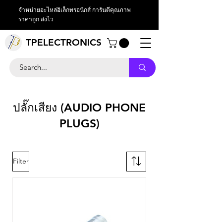
จำหน่ายอะไหล่อิเล็กทรอนิกส์ การันตีคุณภาพ
ราคาถูก ส่งไว
TPELECTRONICS
ปลั๊กเสียง (AUDIO PHONE
PLUGS)
Filter