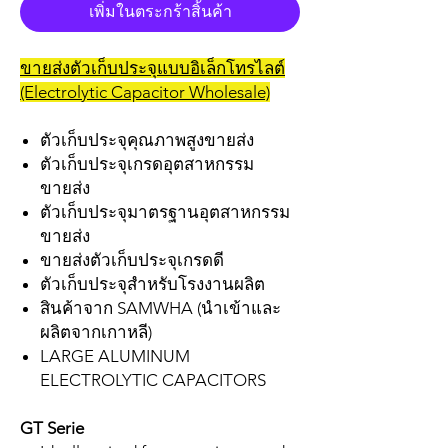
เพิ่มในตระกร้าสิ้นค้า
ขายส่งตัวเก็บประจุแบบอิเล็กโทรไลต์
(Electrolytic Capacitor Wholesale)
ตัวเก็บประจุคุณภาพสูงขายส่ง
ตัวเก็บประจุเกรดอุตสาหกรรม
ขายส่ง
ตัวเก็บประจุมาตรฐานอุตสาหกรรม
ขายส่ง
ขายส่งตัวเก็บประจุเกรดดี
ตัวเก็บประจุสำหรับโรงงานผลิต
สินค้าจาก SAMWHA (นำเข้าและ
ผลิตจากเกาหลี)
LARGE ALUMINUM
ELECTROLYTIC CAPACITORS
GT Serie