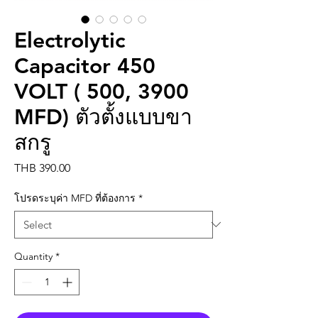
Electrolytic
Capacitor 450
VOLT ( 500, 3900
MFD) ตัวตั้งแบบขา
สกรู
Price
THB 390.00
โปรดระบุค่า MFD ที่ต้องการ
*
Quantity
*