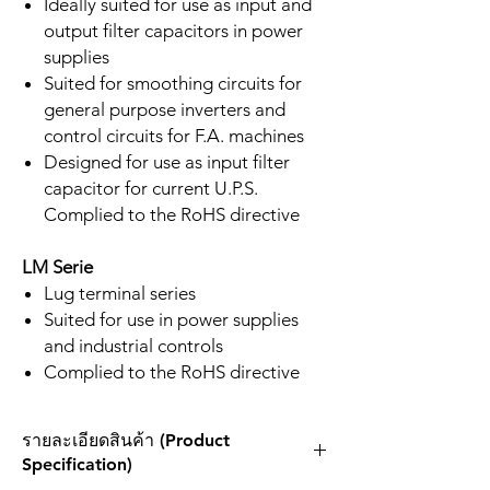
Ideally suited for use as input and
output filter capacitors in power
supplies
Suited for smoothing circuits for
general purpose inverters and
control circuits for F.A. machines
Designed for use as input filter
capacitor for current U.P.S.
Complied to the RoHS directive
LM Serie
Lug terminal series
Suited for use in power supplies
and industrial controls
Complied to the RoHS directive
รายละเอียดสินค้า (Product
Specification)