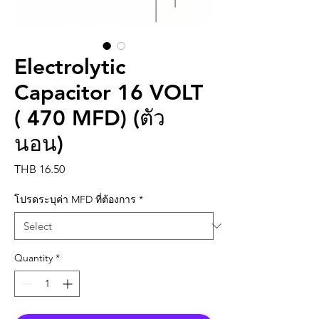
Electrolytic
Capacitor 16 VOLT
( 470 MFD) (ตัว
นอน)
Price
THB 16.50
โปรดระบุค่า MFD ที่ต้องการ
*
Quantity
*