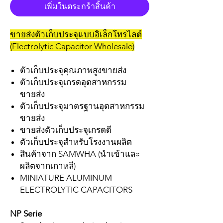
เพิ่มในตระกร้าสิ้นค้า
ขายส่งตัวเก็บประจุแบบอิเล็กโทรไลต์
(Electrolytic Capacitor Wholesale)
ตัวเก็บประจุคุณภาพสูงขายส่ง
ตัวเก็บประจุเกรดอุตสาหกรรม
ขายส่ง
ตัวเก็บประจุมาตรฐานอุตสาหกรรม
ขายส่ง
ขายส่งตัวเก็บประจุเกรดดี
ตัวเก็บประจุสำหรับโรงงานผลิต
สินค้าจาก SAMWHA (นำเข้าและ
ผลิตจากเกาหลี)
MINIATURE ALUMINUM
ELECTROLYTIC CAPACITORS
NP Serie