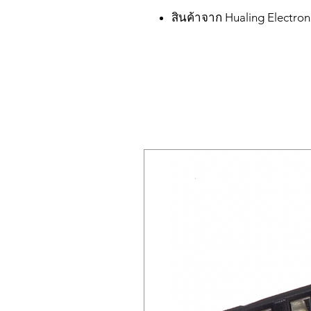
สินค้าจาก Hualing Electron