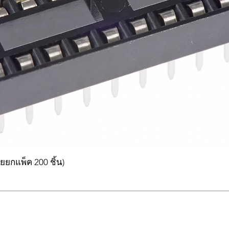
ยยกแพ็ค 200 ชิ้น)