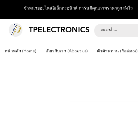
จำหน่ายอะไหล่อิเล็กทรอนิกส์ การันตีคุณภาพราคาถูก ส่งไว
TPELECTRONICS
หน้าหลัก (Home)
เกี่ยวกับเรา (About us)
ตัวต้านทาน (Resistor)