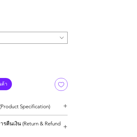
นค้า
(Product Specification)
ctor
ารคืนเงิน (Return & Refund