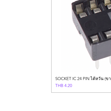
SOCKET IC 24 PIN ไต้หวัน (ขา
Price
THB 4.20