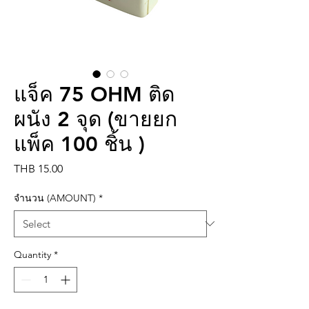
แจ็ค 75 OHM ติด
ผนัง 2 จุด (ขายยก
แพ็ค 100 ชิ้น )
Price
THB 15.00
จำนวน (AMOUNT)
*
Quantity
*