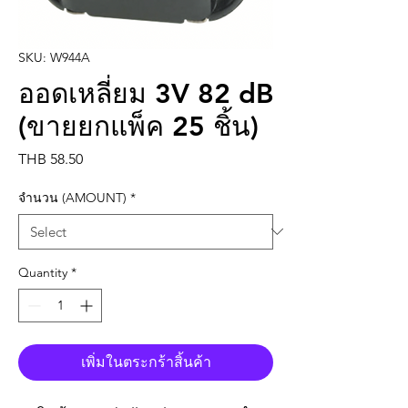
SKU: W944A
ออดเหลี่ยม 3V 82 dB
(ขายยกแพ็ค 25 ชิ้น)
Price
THB 58.50
จำนวน (AMOUNT)
*
Quantity
*
เพิ่มในตระกร้าสิ้นค้า