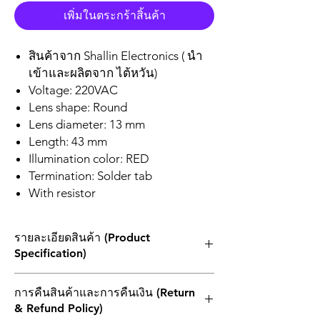
เพิ่มในตระกร้าสิ้นค้า
สินค้าจาก Shallin Electronics ( นำ
เข้าและผลิตจาก ไต้หวัน)
Voltage: 220VAC
Lens shape: Round
Lens diameter: 13 mm
Length: 43 mm
Illumination color: RED
Termination: Solder tab
With resistor
รายละเอียดสินค้า (Product
Specification)
Materials
การคืนสินค้าและการคืนเงิน (Return
Housing: Acrylic
& Refund Policy)
Holder: Nylon 66 + glass fiber