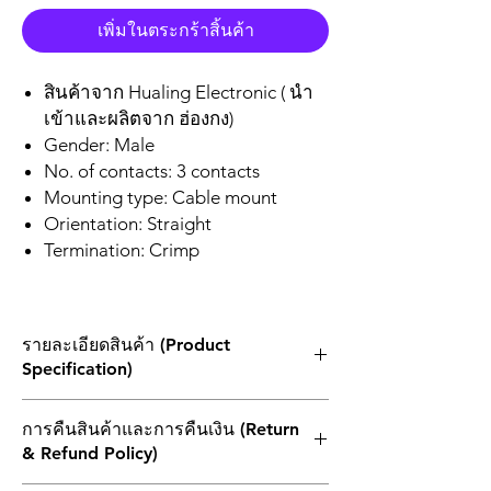
เพิ่มในตระกร้าสิ้นค้า
สินค้าจาก Hualing Electronic ( นำ
เข้าและผลิตจาก ฮ่องกง)
Gender: Male
No. of contacts: 3 contacts
Mounting type: Cable mount
Orientation: Straight
Termination: Crimp
รายละเอียดสินค้า (Product
Specification)
3-CONDUCTOR MINIATURE PLUG
การคืนสินค้าและการคืนเงิน (Return
STEREO
& Refund Policy)
Screw Part : PLASTICS