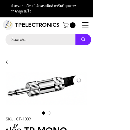
จำหน่ายอะไหล่อิเล็กทรอนิกส์ การันตีคุณภาพ
ราคาถูก ส่งไว
TPELECTRONICS
SKU: CF-1009