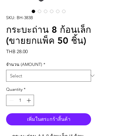
SKU: BH-383B
กระบะถ่าน 8 ก้อนเล็ก
(ขายยกแพ็ค 50 ชิ้น)
Price
THB 28.00
จำนวน (AMOUNT)
*
Quantity
*
เพิ่มในตระกร้าสิ้นค้า