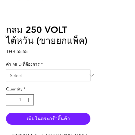
กลม 250 VOLT
ไต้หวัน (ขายยกแพ็ค)
Price
THB 55.65
ค่า MFD ที่ต้องการ
*
Quantity
*
เพิ่มในตระกร้าสิ้นค้า