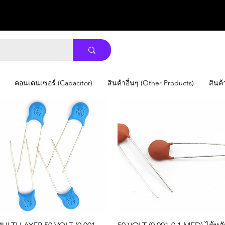
คอนเดนเซอร์ (Capacitor)
สินค้าอื่นๆ (Other Products)
สินค้
Quick View
Quick View