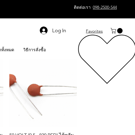
ติดต่อเรา
098-2500-544
Log In
Favorites
าทั้งหมด
วิธีการสั่งซื้อ
Quick View