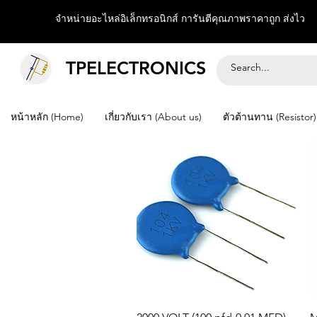
จำหน่ายอะไหล่อิเล็กทรอนิกส์ การันตีคุณภาพราคาถูก ส่งไว
TPELECTRONICS
หน้าหลัก (Home)
เกี่ยวกับเรา (About us)
ตัวต้านทาน (Resistor)
Quick View